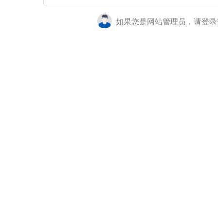
如果您是网站管理员，请登录