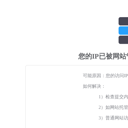
您的IP已被网
可能原因：您的访问I
如何解决：
1）检查提交
2）如网站托
3）普通网站